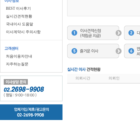
이사 정보
BEST 이사후기
실시간견적현황
국내이사 도움말
이사계약시 주의사항
고객센터
처음이용자안내
자주하는질문
의뢰시간
의뢰인