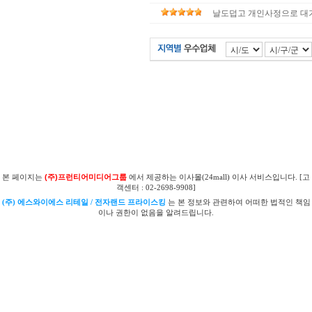
날도덥고 개인사정으로 대기
본 페이지는
(주)프런티어미디어그룹
에서 제공하는 이사몰(24mall) 이사 서비스입니다. [고
객센터 : 02-2698-9908]
(주) 에스와이에스 리테일 / 전자랜드 프라이스킹
는 본 정보와 관련하여 어떠한 법적인 책임
이나 권한이 없음을 알려드립니다.