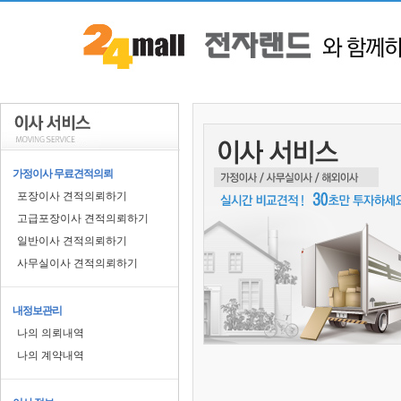
가정이사 무료견적의뢰
포장이사 견적의뢰하기
고급포장이사 견적의뢰하기
일반이사 견적의뢰하기
사무실이사 견적의뢰하기
내정보관리
나의 의뢰내역
나의 계약내역