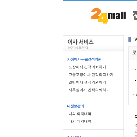
로
가정이사 무료견적의뢰
포장이사 견적의뢰하기
고급포장이사 견적의뢰하기
일반이사 견적의뢰하기
사무실이사 견적의뢰하기
ㆍ
내정보관리
나의 의뢰내역
나의 계약내역