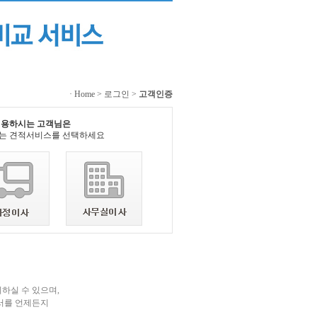
·
Home
>
로그인
>
고객인증
이용하시는 고객님은
는 견적서비스를 선택하세요
하실 수 있으며,
서를 언제든지