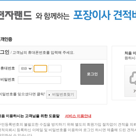
그인
/ 고객님의 휴대폰번호를 입력해 주세요.
처음 
원하시
휴대번호
로그인
비밀번호
비밀번호를 잊으셨다면 클릭!
비밀번호찾기
처음 이용하시는 고객님을 위한 도움말
서비스 이용안내
주민등록번호의 불필요한 수집을 방지하기 위해 별도의 회원가입 절차없이 견적을 의뢰
견적의뢰시 등록하신 이메일 및 비밀번호를 이용하여 로그인 하시면 제출해 드린 견적
확인하실 수 있습니다.